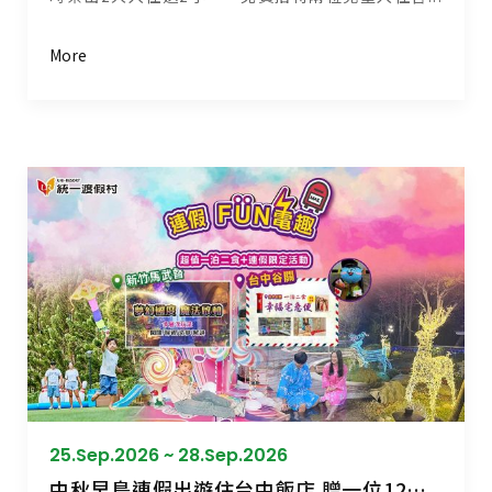
More
25.Sep.2026 ~ 28.Sep.2026
中秋早鳥連假出遊住台中飯店 贈一位12歲以下兒童免費住