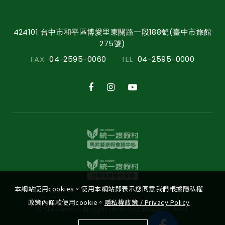
424101 台中市和平區博愛里東關路一段188號(臺中市旅館
275號)
FAX
04-2595-0060
TEL
04-2595-0000
本網站使用cookies。使用本網站即表示您同意我們根據隱私權
政策內條款使用cookie。
隱私權政策 / Privacy Policy
‧
網頁設計
iBest
© Uni-Resort. All right reserved.