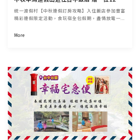
統一渡假村【中秋連假訂房攻略】入住飯店參加豐富
精彩連假限定活動，食玩宿全包假期，盡情放電一...
More