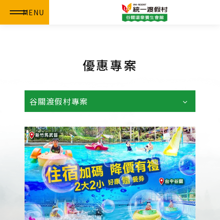
MENU
優惠專案
谷關渡假村專案