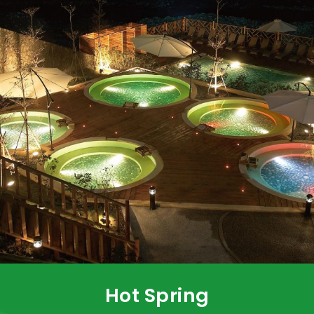
Hot Spring