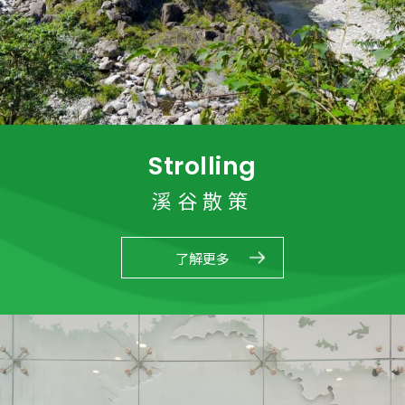
Strolling
溪谷散策
了解更多