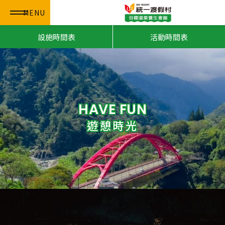
MENU
設施時間表
活動時間表
HAVE FUN
遊憩時光