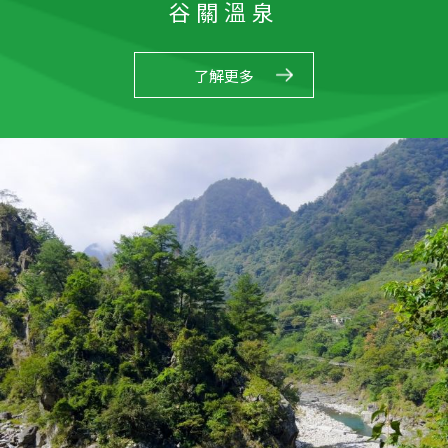
谷關溫泉
了解更多