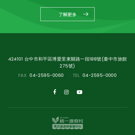
了解更多
424101 台中市和平區博愛里東關路一段188號(臺中市旅館
275號)
FAX
04-2595-0060
TEL
04-2595-0000