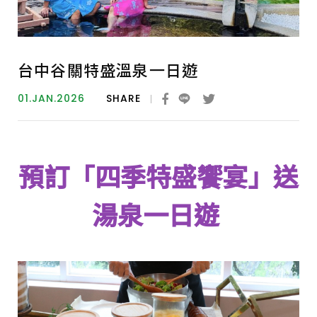
台中谷關特盛溫泉一日遊
01.JAN.2026
SHARE
預訂「四季特盛饗宴」送
湯泉一日遊