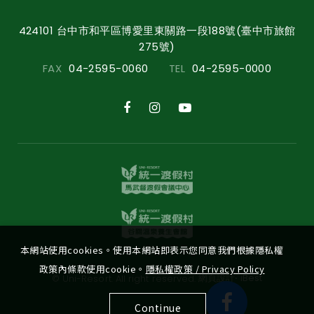
424101 台中市和平區博愛里東關路一段188號(臺中市旅館
275號)
FAX
04-2595-0060
TEL
04-2595-0000
本網站使用cookies。使用本網站即表示您同意我們根據隱私權
政策內條款使用cookie。
隱私權政策 / Privacy Policy
‧
網頁設計
iBest
© Uni-Resort. All right reserved.
Continue