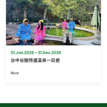
01.Jan.2026 ~ 31.Dec.2026
台中谷關特盛溫泉一日遊
More