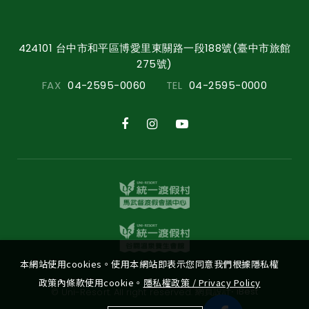
424101 台中市和平區博愛里東關路一段188號(臺中市旅館
275號)
FAX
04-2595-0060
TEL
04-2595-0000
本網站使用cookies。使用本網站即表示您同意我們根據隱私權
政策內條款使用cookie。
隱私權政策 / Privacy Policy
‧
網頁設計
iBest
© Uni-Resort. All right reserved.