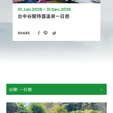
01.Jan.2026 ~ 31.Dec.2026
台中谷關特盛溫泉一日遊
SHARE
谷關-一日遊