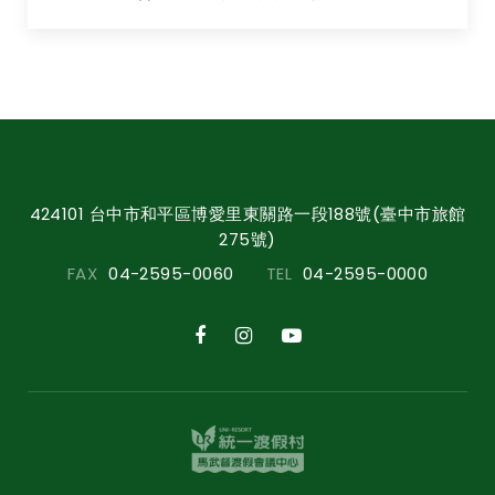
424101 台中市和平區博愛里東關路一段188號(臺中市旅館
275號)
FAX
04-2595-0060
TEL
04-2595-0000