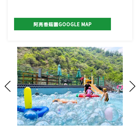
阿亮香菇園GOOGLE MAP