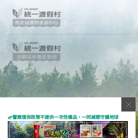
🌿響應環保政策不提供一次性備品，一同減塑守護地球