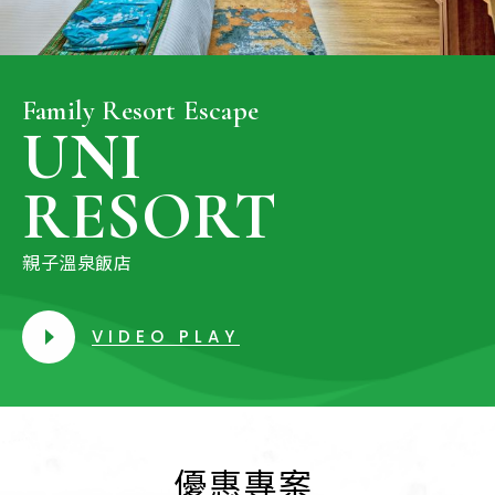
Family Resort Escape
UNI
RESORT
親子溫泉飯店
VIDEO PLAY
優惠專案