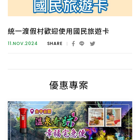
統一渡假村歡迎使用國民旅遊卡
11.NOV.2024
SHARE
優惠專案