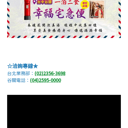
☆洽詢專線★
台北業務部：
(02)2356-3698
谷關電話：
(04)2595-0000