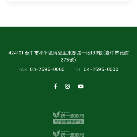
424101 台中市和平區博愛里東關路一段188號(臺中市旅館
275號)
FAX
04-2595-0060
TEL
04-2595-0000